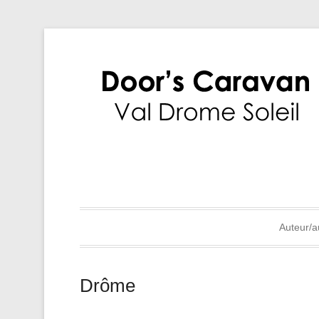
Auteur/a
Drôme