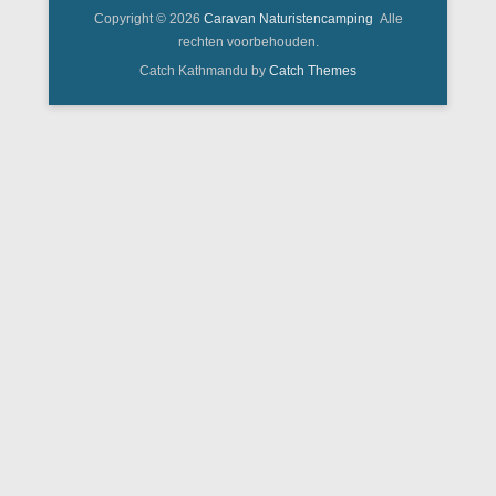
Copyright © 2026
Caravan Naturistencamping
Alle
rechten voorbehouden.
Catch Kathmandu by
Catch Themes