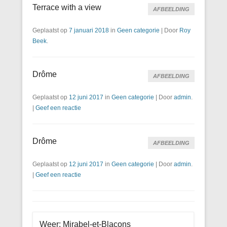
Terrace with a view
AFBEELDING
Geplaatst op
7 januari 2018
in
Geen categorie
|
Door
Roy
Beek
.
Drôme
AFBEELDING
Geplaatst op
12 juni 2017
in
Geen categorie
|
Door
admin
.
|
Geef een reactie
Drôme
AFBEELDING
Geplaatst op
12 juni 2017
in
Geen categorie
|
Door
admin
.
|
Geef een reactie
Weer: Mirabel-et-Blacons